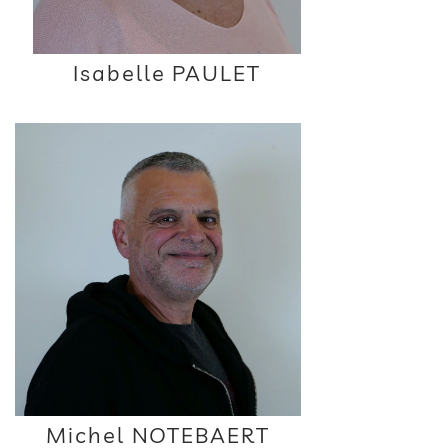
Isabelle PAULET
Michel NOTEBAERT