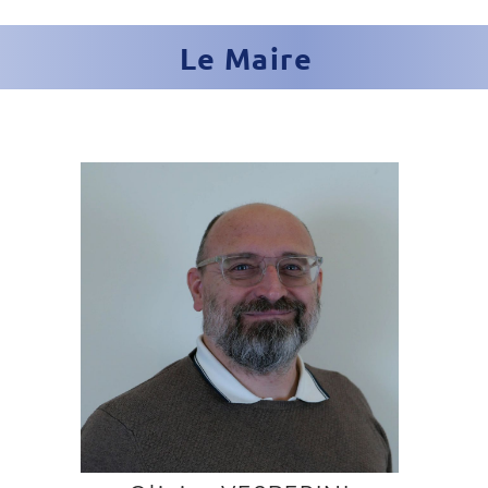
Le Maire