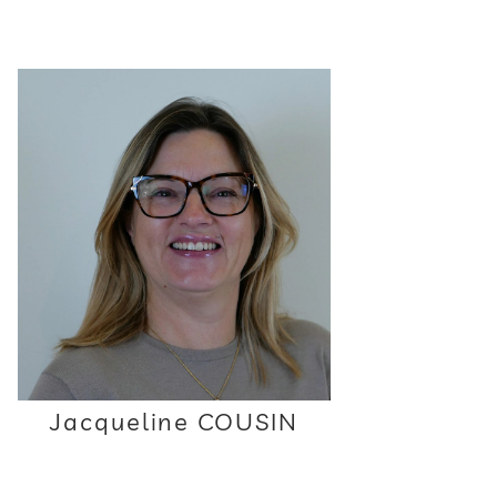
Jacqueline COUSIN