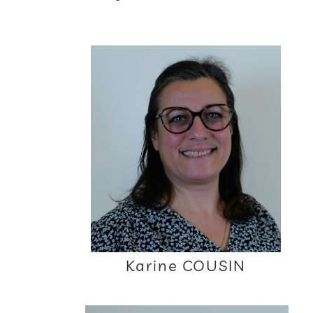
Karine COUSIN