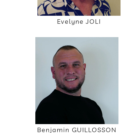
Evelyne JOLI
Benjamin GUILLOSSON