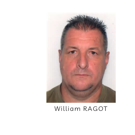
William RAGOT