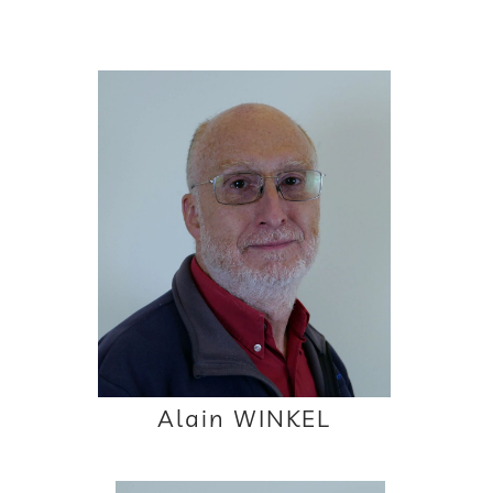
Alain WINKEL