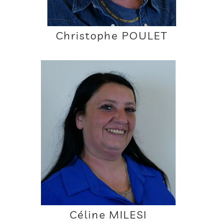
Christophe POULET
Céline MILESI