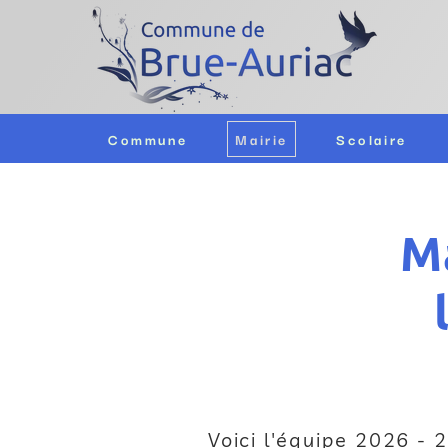
Commune
Mairie
Scolaire
Ma
Voici l'équipe 2026 - 