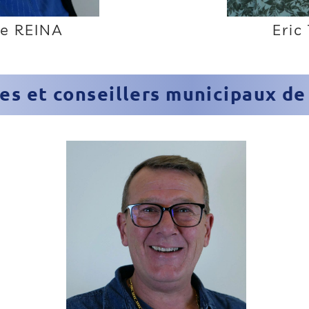
Eric
ce REINA
es et conseillers municipaux de