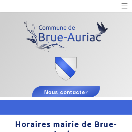
Nous contacter
Horaires mairie de Brue-