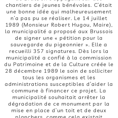
chantiers de jeunes bénévoles. C’était
une bonne idée qui malheureusement
n’a pas pu se réaliser. Le 14 juillet
1989 (Monsieur Robert Hugou, Maire),
la municipalité a proposé aux Brussois
de signer une « pétition pour la
sauvegarde du pigeonnier ». Elle a
recueilli 357 signatures. Dès lors la
municipalité a confié à la commission
du Patrimoine et de la Culture créée le
28 décembre 1989 le soin de solliciter
tous les organismes et les
administrations susceptibles d’aider la
commune à financer ce projet. La
municipalité souhaitait arrêter la
dégradation de ce monument par la
mise en place d’un toit et de deux
planchers, comme cela existait