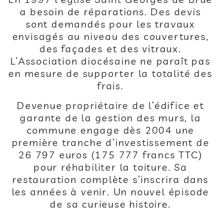
a besoin de réparations. Des devis
sont demandés pour les travaux
envisagés au niveau des couvertures,
des façades et des vitraux.
L’Association diocésaine ne paraît pas
en mesure de supporter la totalité des
frais.
Devenue propriétaire de l’édifice et
garante de la gestion des murs, la
commune engage dès 2004 une
première tranche d’investissement de
26 797 euros (175 777 francs TTC)
pour réhabiliter la toiture. Sa
restauration complète s’inscrira dans
les années à venir. Un nouvel épisode
de sa curieuse histoire.