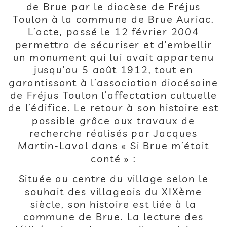
de Brue par le diocèse de Fréjus
Toulon à la commune de Brue Auriac.
L’acte, passé le 12 février 2004
permettra de sécuriser et d’embellir
un monument qui lui avait appartenu
jusqu’au 5 août 1912, tout en
garantissant à l’association diocésaine
de Fréjus Toulon l’affectation cultuelle
de l’édifice. Le retour à son histoire est
possible grâce aux travaux de
recherche réalisés par Jacques
Martin-Laval dans « Si Brue m’était
conté » :
Située au centre du village selon le
souhait des villageois du XIXème
siècle, son histoire est liée à la
commune de Brue. La lecture des