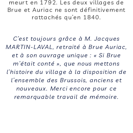
meurt en 1792. Les deux villages de
Brue et Auriac ne sont définitivement
rattachés qu’en 1840.
C’est toujours grâce à M. Jacques
MARTIN-LAVAL, retraité à Brue Auriac,
et à son ouvrage unique : « Si Brue
m’était conté », que nous mettons
l’histoire du village à la disposition de
l’ensemble des Brussois, anciens et
nouveaux. Merci encore pour ce
remarquable travail de mémoire.