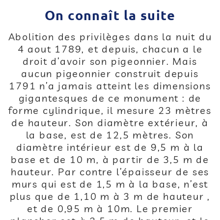
On connaît la suite
Abolition des privilèges dans la nuit du
4 aout 1789, et depuis, chacun a le
droit d’avoir son pigeonnier. Mais
aucun pigeonnier construit depuis
1791 n’a jamais atteint les dimensions
gigantesques de ce monument : de
forme cylindrique, il mesure 23 mètres
de hauteur. Son diamètre extérieur, à
la base, est de 12,5 mètres. Son
diamètre intérieur est de 9,5 m à la
base et de 10 m, à partir de 3,5 m de
hauteur. Par contre l’épaisseur de ses
murs qui est de 1,5 m à la base, n’est
plus que de 1,10 m à 3 m de hauteur ,
et de 0,95 m à 10m. Le premier