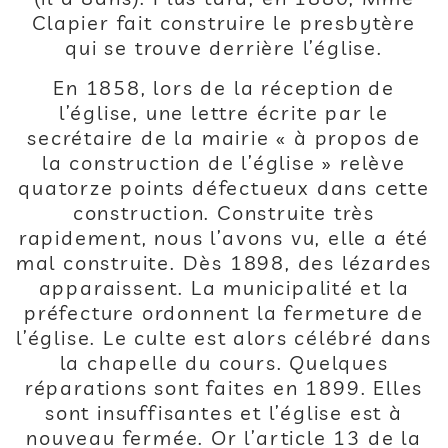
Clapier fait construire le presbytère
qui se trouve derrière l’église.
En 1858, lors de la réception de
l’église, une lettre écrite par le
secrétaire de la mairie « à propos de
la construction de l’église » relève
quatorze points défectueux dans cette
construction. Construite très
rapidement, nous l’avons vu, elle a été
mal construite. Dès 1898, des lézardes
apparaissent. La municipalité et la
préfecture ordonnent la fermeture de
l’église. Le culte est alors célébré dans
la chapelle du cours. Quelques
réparations sont faites en 1899. Elles
sont insuffisantes et l’église est à
nouveau fermée. Or l’article 13 de la