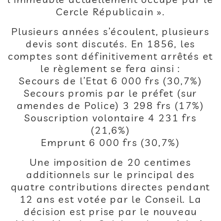
Cercle Républicain ».
Plusieurs années s’écoulent, plusieurs
devis sont discutés. En 1856, les
comptes sont définitivement arrêtés et
le règlement se fera ainsi :
Secours de l’Etat 6 000 frs (30,7%)
Secours promis par le préfet (sur
amendes de Police) 3 298 frs (17%)
Souscription volontaire 4 231 frs
(21,6%)
Emprunt 6 000 frs (30,7%)
Une imposition de 20 centimes
additionnels sur le principal des
quatre contributions directes pendant
12 ans est votée par le Conseil. La
décision est prise par le nouveau