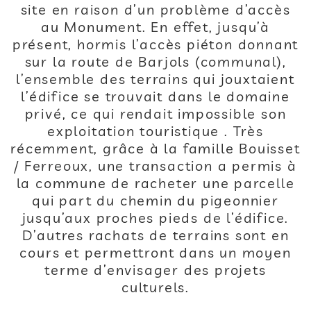
site en raison d’un problème d’accès
au Monument. En effet, jusqu’à
présent, hormis l’accès piéton donnant
sur la route de Barjols (communal),
l’ensemble des terrains qui jouxtaient
l’édifice se trouvait dans le domaine
privé, ce qui rendait impossible son
exploitation touristique . Très
récemment, grâce à la famille Bouisset
/ Ferreoux, une transaction a permis à
la commune de racheter une parcelle
qui part du chemin du pigeonnier
jusqu’aux proches pieds de l’édifice.
D’autres rachats de terrains sont en
cours et permettront dans un moyen
terme d’envisager des projets
culturels.