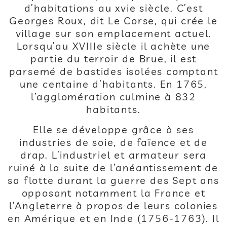
d’habitations au xvie siècle. C’est
Georges Roux, dit Le Corse, qui crée le
village sur son emplacement actuel.
Lorsqu’au XVIIIe siècle il achète une
partie du terroir de Brue, il est
parsemé de bastides isolées comptant
une centaine d’habitants. En 1765,
l’agglomération culmine à 832
habitants.
Elle se développe grâce à ses
industries de soie, de faïence et de
drap. L’industriel et armateur sera
ruiné à la suite de l’anéantissement de
sa flotte durant la guerre des Sept ans
opposant notamment la France et
l’Angleterre à propos de leurs colonies
en Amérique et en Inde (1756-1763). Il