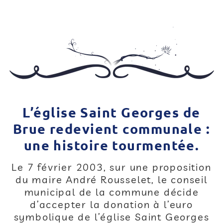
L’église Saint Georges de
Brue redevient communale :
une histoire tourmentée.
Le 7 février 2003, sur une proposition
du maire André Rousselet, le conseil
municipal de la commune décide
d’accepter la donation à l’euro
symbolique de l’église Saint Georges