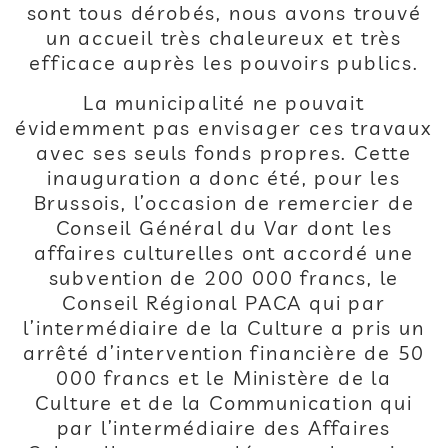
sont tous dérobés, nous avons trouvé
un accueil très chaleureux et très
efficace auprès les pouvoirs publics.
La municipalité ne pouvait
évidemment pas envisager ces travaux
avec ses seuls fonds propres. Cette
inauguration a donc été, pour les
Brussois, l’occasion de remercier de
Conseil Général du Var dont les
affaires culturelles ont accordé une
subvention de 200 000 francs, le
Conseil Régional PACA qui par
l’intermédiaire de la Culture a pris un
arrêté d’intervention financière de 50
000 francs et le Ministère de la
Culture et de la Communication qui
par l’intermédiaire des Affaires