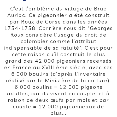
C’est l’emblème du village de Brue
Auriac. Ce pigeonnier a été construit
par Roux de Corse dans les années
1754-1758. Carrière nous dit "Georges
Roux considère l’usage du droit de
colombier comme l’attribut
indispensable de sa fatuité". C’est pour
cette raison qu’il construit le plus
grand des 42 000 pigeoniers recensés
en France au XVIII ème siècle, avec ses
6 000 boulins (d’après l’inventaire
réalisé par le Ministère de la culture).
6 000 boulins = 12 000 pigeons
adultes, car ils vivent en couple, et à
raison de deux œufs par mois et par
couple = 12 000 pigeonneaux de
plus...