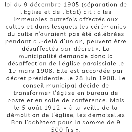
loi du 9 décembre 1905 (séparation de
l’Eglise et de l’Etat) dit : « les
immeubles autrefois affectés aux
cultes et dans lesquels les cérémonies
du culte n’auraient pas été célébrées
pendant au-delà d’un an, peuvent être
désaffectés par décret ». La
municipalité demande donc la
désaffection de l’église paroissiale le
19 mars 1908. Elle est accordée par
décret présidentiel le 28 juin 1908. Le
conseil municipal décide de
transformer l’église en bureau de
poste et en salle de conférence. Mais
le 5 août 1912, « à la veille de la
démolition de l’église, les demoiselles
Bon l’achètent pour la somme de 9
500 frs ».