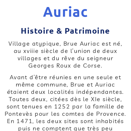
Auriac
Histoire & Patrimoine
Village atypique, Brue Auriac est né,
au xviiie siècle de l’union de deux
villages et du rêve du seigneur
Georges Roux de Corse.
Avant d’être réunies en une seule et
même commune, Brue et Auriac
étaient deux localités indépendantes.
Toutes deux, citées dès le XIe siècle,
sont tenues en 1252 par la famille de
Pontevès pour les comtes de Provence.
En 1471, les deux sites sont inhabités
puis ne comptent que très peu