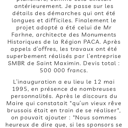
antérieurement. Je passe sur les
détails des démarches qui ont été
longues et difficiles. Finalement le
projet adopté a été celui de Mr
Farhne, architecte des Monuments
Historiques de la Région PACA. Après
appels d’offres, les travaux ont été
superbement réalisés par l’entreprise
SMBR de Saint Maximin. Devis total :
500 000 francs.
L’inauguration a eu lieu le 12 mai
1995, en présence de nombreuses
personnalités. Après le discours du
Maire qui constatait "qu’un vieux rêve
brussois était en train de se réaliser",
on pouvait ajouter : "Nous sommes
heureux de dire que, si les sponsors se