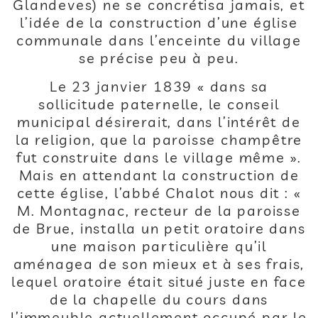
Glandeves) ne se concrétisa jamais, et
l’idée de la construction d’une église
communale dans l’enceinte du village
se précise peu à peu.
Le 23 janvier 1839 « dans sa
sollicitude paternelle, le conseil
municipal désirerait, dans l’intérêt de
la religion, que la paroisse champêtre
fut construite dans le village même ».
Mais en attendant la construction de
cette église, l’abbé Chalot nous dit : «
M. Montagnac, recteur de la paroisse
de Brue, installa un petit oratoire dans
une maison particulière qu’il
aménagea de son mieux et à ses frais,
lequel oratoire était situé juste en face
de la chapelle du cours dans
l’immeuble actuellement occupé par le