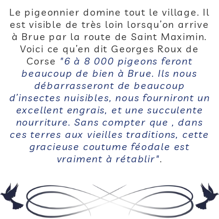
Le pigeonnier domine tout le village. Il
est visible de très loin lorsqu’on arrive
à Brue par la route de Saint Maximin.
Voici ce qu’en dit Georges Roux de
Corse
"6 à 8 000 pigeons feront
beaucoup de bien à Brue. Ils nous
débarrasseront de beaucoup
d’insectes nuisibles, nous fourniront un
excellent engrais, et une succulente
nourriture. Sans compter que , dans
ces terres aux vieilles traditions, cette
gracieuse coutume féodale est
vraiment à rétablir"
.