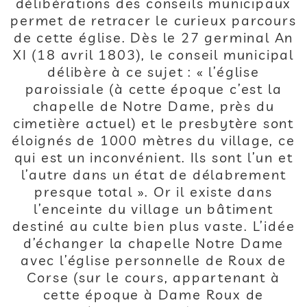
délibérations des conseils municipaux
permet de retracer le curieux parcours
de cette église. Dès le 27 germinal An
XI (18 avril 1803), le conseil municipal
délibère à ce sujet : « l’église
paroissiale (à cette époque c’est la
chapelle de Notre Dame, près du
cimetière actuel) et le presbytère sont
éloignés de 1000 mètres du village, ce
qui est un inconvénient. Ils sont l’un et
l’autre dans un état de délabrement
presque total ». Or il existe dans
l’enceinte du village un bâtiment
destiné au culte bien plus vaste. L’idée
d’échanger la chapelle Notre Dame
avec l’église personnelle de Roux de
Corse (sur le cours, appartenant à
cette époque à Dame Roux de