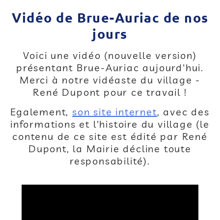
Vidéo de Brue-Auriac de nos
jours
Voici une vidéo (nouvelle version)
présentant Brue-Auriac aujourd'hui.
Merci à notre vidéaste du village -
René Dupont pour ce travail !
Egalement,
son site internet
, avec des
informations et l'histoire du village (le
contenu de ce site est édité par René
Dupont, la Mairie décline toute
responsabilité).