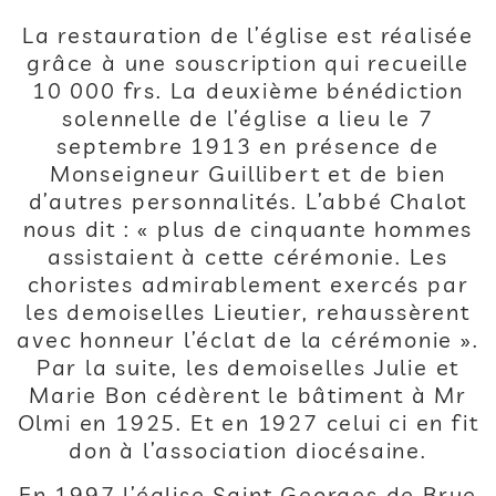
La restauration de l’église est réalisée
grâce à une souscription qui recueille
10 000 frs. La deuxième bénédiction
solennelle de l’église a lieu le 7
septembre 1913 en présence de
Monseigneur Guillibert et de bien
d’autres personnalités. L’abbé Chalot
nous dit : « plus de cinquante hommes
assistaient à cette cérémonie. Les
choristes admirablement exercés par
les demoiselles Lieutier, rehaussèrent
avec honneur l’éclat de la cérémonie ».
Par la suite, les demoiselles Julie et
Marie Bon cédèrent le bâtiment à Mr
Olmi en 1925. Et en 1927 celui ci en fit
don à l’association diocésaine.
En 1997 l’église Saint Georges de Brue