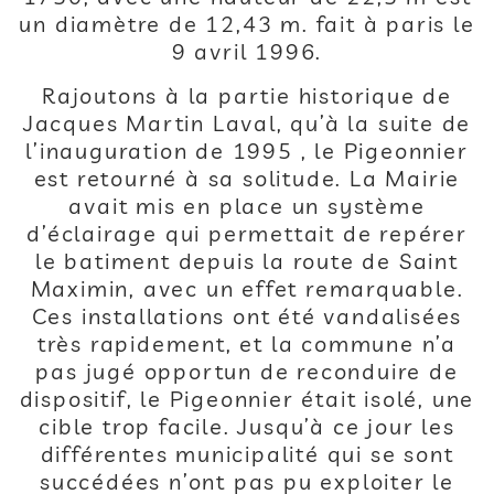
un diamètre de 12,43 m. fait à paris le
9 avril 1996.
Rajoutons à la partie historique de
Jacques Martin Laval, qu’à la suite de
l’inauguration de 1995 , le Pigeonnier
est retourné à sa solitude. La Mairie
avait mis en place un système
d’éclairage qui permettait de repérer
le batiment depuis la route de Saint
Maximin, avec un effet remarquable.
Ces installations ont été vandalisées
très rapidement, et la commune n’a
pas jugé opportun de reconduire de
dispositif, le Pigeonnier était isolé, une
cible trop facile. Jusqu’à ce jour les
différentes municipalité qui se sont
succédées n’ont pas pu exploiter le