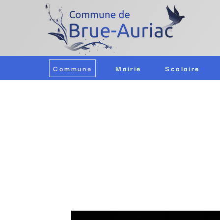
Commune
Mairie
Scolaire