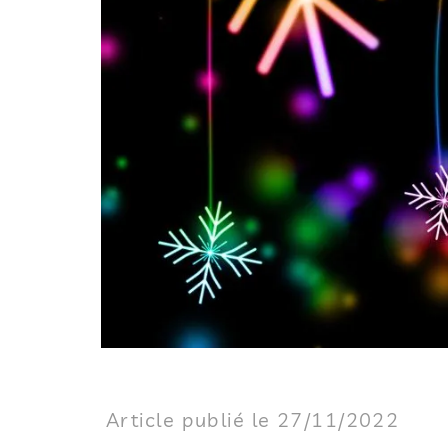
Article publié le 27/11/2022