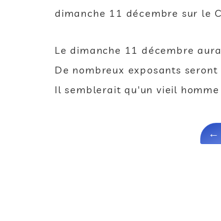
dimanche 11 décembre sur le 
Le dimanche 11 décembre aura l
De nombreux exposants seront 
Il semblerait qu'un vieil homme 