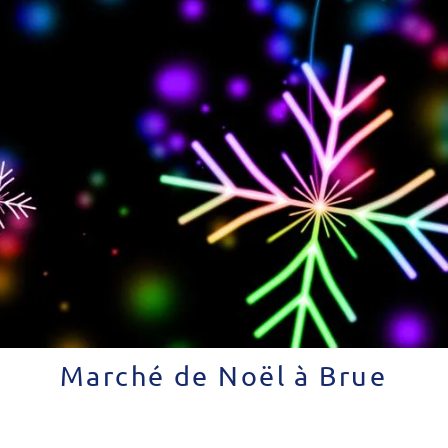
Marché de Noël à Brue