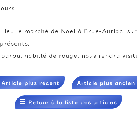
Cours
ieu le marché de Noël à Brue-Auriac, sur
présents.
barbu, habillé de rouge, nous rendra visite
←
Article plus récent
Article plus ancien
☰
Retour à la liste des articles