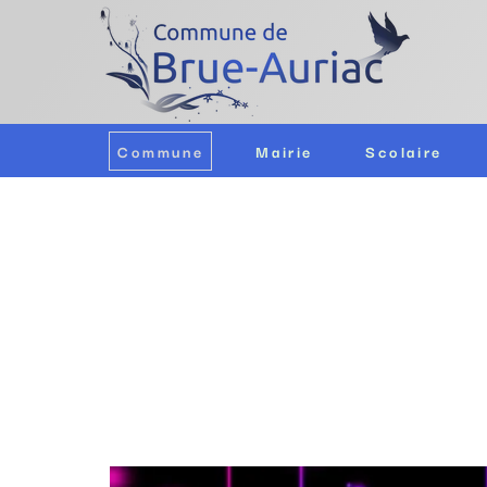
Commune
Mairie
Scolaire