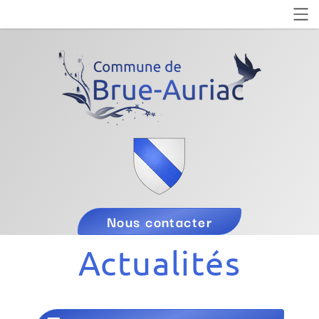
Nous contacter
Actualités