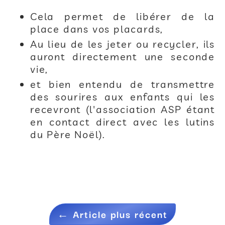
Cela permet de libérer de la
place dans vos placards,
Au lieu de les jeter ou recycler, ils
auront directement une seconde
vie,
et bien entendu de transmettre
des sourires aux enfants qui les
recevront (l'association ASP étant
en contact direct avec les lutins
du Père Noël).
←
Article plus récent