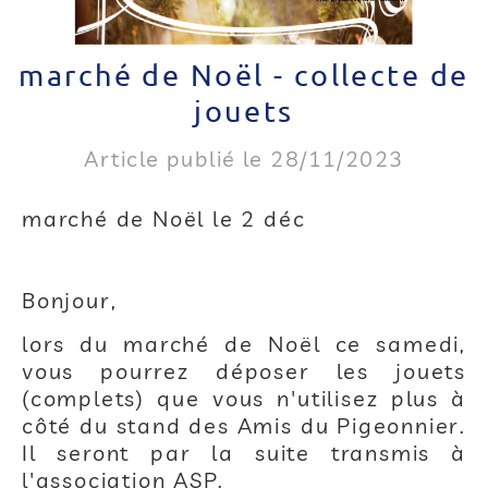
marché de Noël - collecte de
jouets
Article publié le 28/11/2023
marché de Noël le 2 déc
Bonjour,
lors du marché de Noël ce samedi,
vous pourrez déposer les jouets
(complets) que vous n'utilisez plus à
côté du stand des Amis du Pigeonnier.
Il seront par la suite transmis à
l'association ASP.