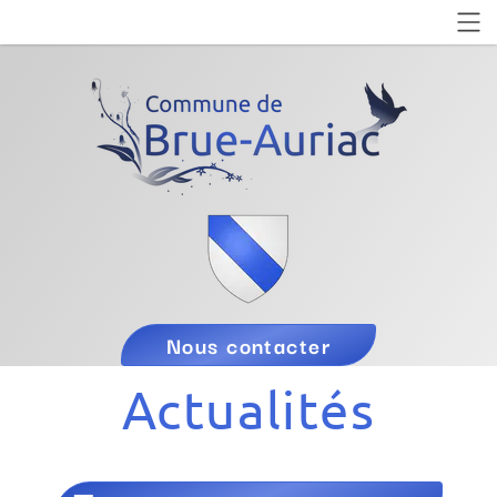
Nous contacter
Actualités