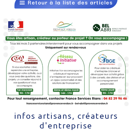
☰
Retour à la liste des articles
infos artisans, créateurs
d'entreprise