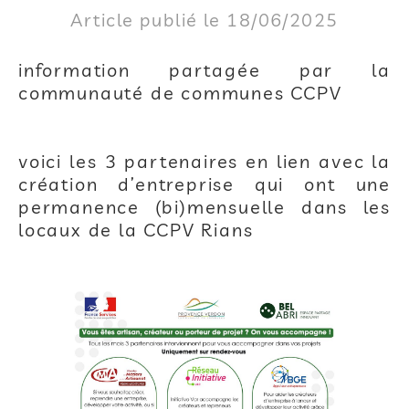
Article publié le 18/06/2025
information partagée par la
communauté de communes CCPV
voici les 3 partenaires en lien avec la
création d’entreprise qui ont une
permanence (bi)mensuelle dans les
locaux de la CCPV Rians