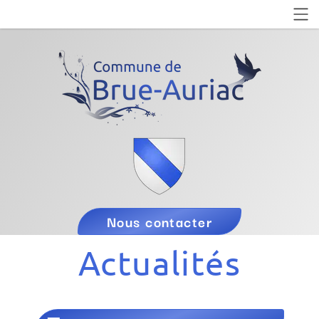
Nous contacter
Actualités