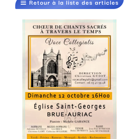
☰
Retour à la liste des articles