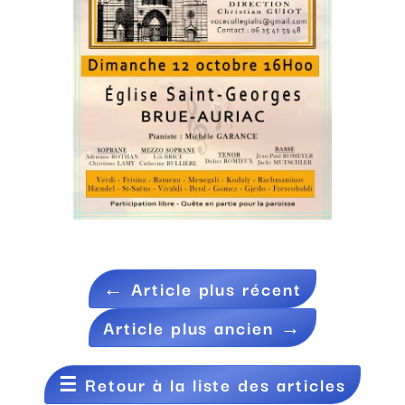
←
Article plus récent
Article plus ancien
→
☰
Retour à la liste des articles