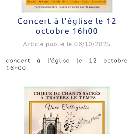
Concert à l'église le 12
octobre 16h00
Article publié le 06/10/2025
concert à l'église le 12 octobre
16h00