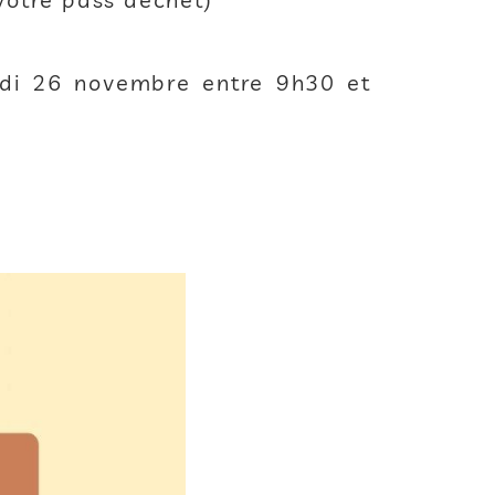
redi 26 novembre entre 9h30 et