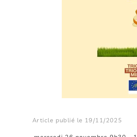
Article publié le 19/11/2025
mercredi 26 novembre 9h30 - 1