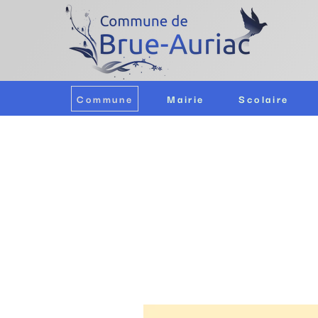
Commune
Mairie
Scolaire