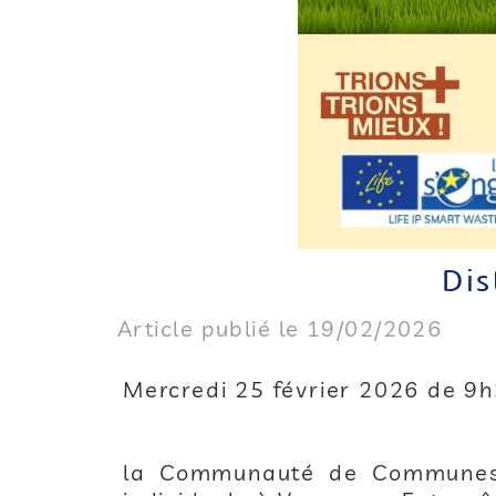
Dis
Article publié le 19/02/2026
Mercredi 25 février 2026 de 9
la Communauté de Communes P