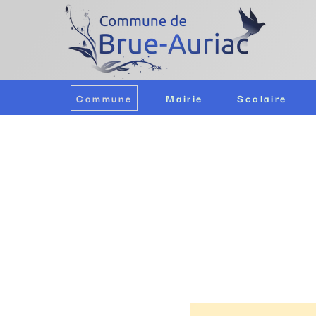
Commune
Mairie
Scolaire