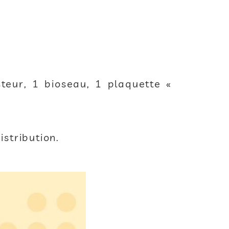
teur, 1 bioseau, 1 plaquette «
istribution.