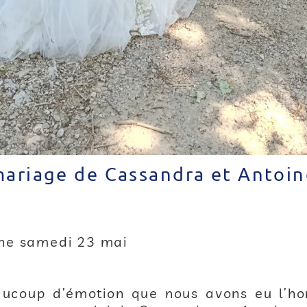
ariage de Cassandra et Antoin
ine samedi 23 mai
aucoup d’émotion que nous avons eu l’ho