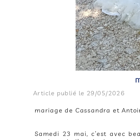
m
Article publié le 29/05/2026
mariage de Cassandra et Anto
Samedi 23 mai, c’est avec be