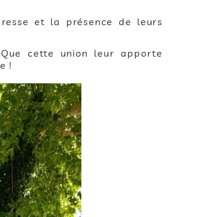
resse et la présence de leurs
Que cette union leur apporte
e !