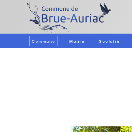
Commune
Mairie
Scolaire