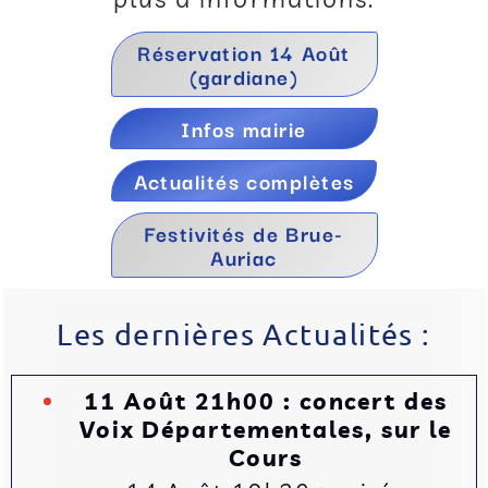
Réservation 14 Août
(gardiane)
Infos mairie
Actualités complètes
Festivités de Brue-
Auriac
Les dernières Actualités :
11 Août 21h00 : concert des
Voix Départementales, sur le
Cours