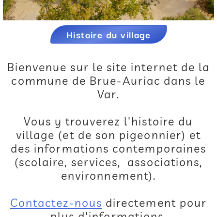
Histoire du village
Bienvenue sur le site internet de la
commune de Brue-Auriac dans le
Var.
Vous y trouverez l'histoire du
village (et de son pigeonnier) et
des informations contemporaines
(scolaire, services, associations,
environnement).
Contactez-nous
directement pour
plus d'informations.