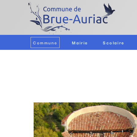
Commune
Mairie
Scolaire