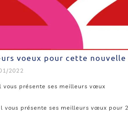
eurs voeux pour cette nouvelle
/01/2022
al vous présente ses meilleurs vœux
al vous présente ses meilleurs vœux pour 