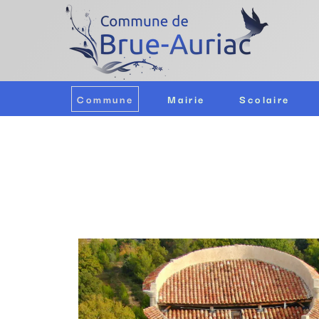
Commune
Mairie
Scolaire