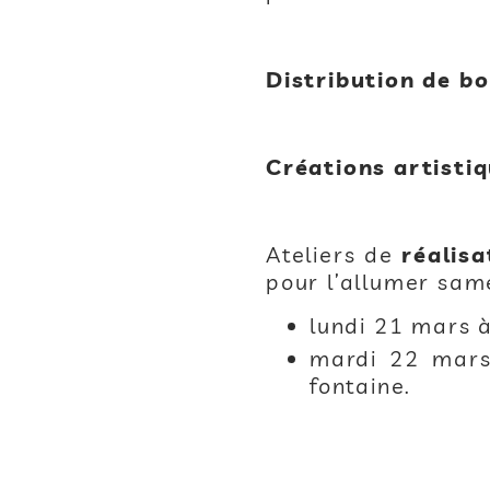
Distribution de b
Créations artisti
Ateliers de
réalisa
pour l’allumer sam
lundi 21 mars 
mardi 22 mars 
fontaine.