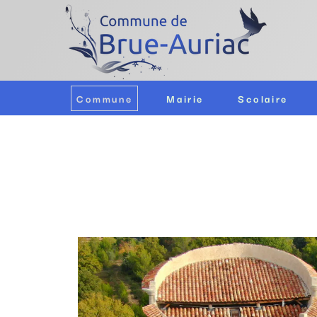
Commune
Mairie
Scolaire