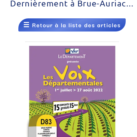
Dernièrement à Brue-Auriac...
☰
Retour à la liste des articles