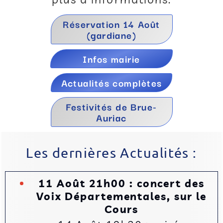
Réservation 14 Août
(gardiane)
Infos mairie
Actualités complètes
Festivités de Brue-
Auriac
Les dernières Actualités :
11 Août 21h00 : concert des
Voix Départementales, sur le
Cours