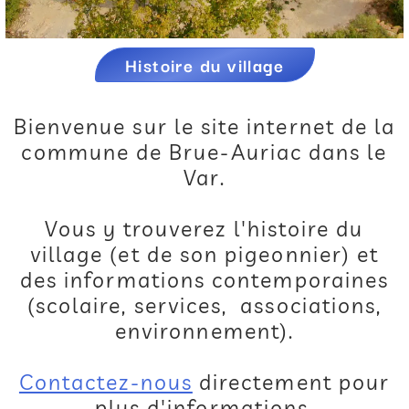
Histoire du village
Bienvenue sur le site internet de la
commune de Brue-Auriac dans le
Var.
Vous y trouverez l'histoire du
village (et de son pigeonnier) et
des informations contemporaines
(scolaire, services, associations,
environnement).
Contactez-nous
directement pour
plus d'informations.