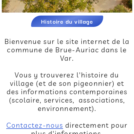
Histoire du village
Bienvenue sur le site internet de la
commune de Brue-Auriac dans le
Var.
Vous y trouverez l'histoire du
village (et de son pigeonnier) et
des informations contemporaines
(scolaire, services, associations,
environnement).
Contactez-nous
directement pour
plus d'informations.