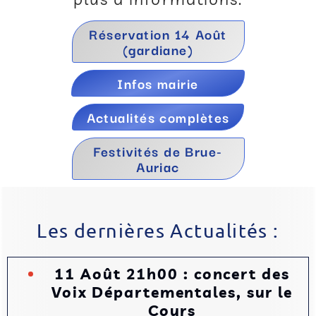
Réservation 14 Août
(gardiane)
Infos mairie
Actualités complètes
Festivités de Brue-
Auriac
Les dernières Actualités :
11 Août 21h00 : concert des
Voix Départementales, sur le
Cours