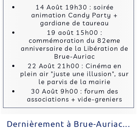
14 Août 19h30 : soirée
animation Candy Party +
gardiane de taureau
19 août 15h00 :
commémoration du 82eme
anniversaire de la Libération de
Brue-Auriac
22 Août 21h00 : Cinéma en
plein air "juste une illusion", sur
le parvis de la mairie
30 Août 9h00 : forum des
associations + vide-greniers
Dernièrement à Brue-Auriac...