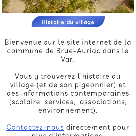
Histoire du village
Bienvenue sur le site internet de la
commune de Brue-Auriac dans le
Var.
Vous y trouverez l'histoire du
village (et de son pigeonnier) et
des informations contemporaines
(scolaire, services, associations,
environnement).
Contactez-nous
directement pour
plus d'informations.