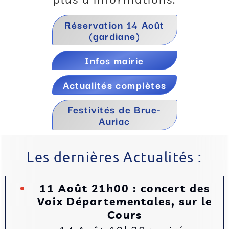
Réservation 14 Août
(gardiane)
Infos mairie
Actualités complètes
Festivités de Brue-
Auriac
Les dernières Actualités :
11 Août 21h00 : concert des
Voix Départementales, sur le
Cours