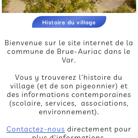
Histoire du village
Bienvenue sur le site internet de la
commune de Brue-Auriac dans le
Var.
Vous y trouverez l'histoire du
village (et de son pigeonnier) et
des informations contemporaines
(scolaire, services, associations,
environnement).
Contactez-nous
directement pour
plus d'informations.