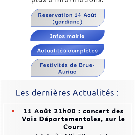
Réservation 14 Août
(gardiane)
Infos mairie
Actualités complètes
Festivités de Brue-
Auriac
Les dernières Actualités :
11 Août 21h00 : concert des
Voix Départementales, sur le
Cours