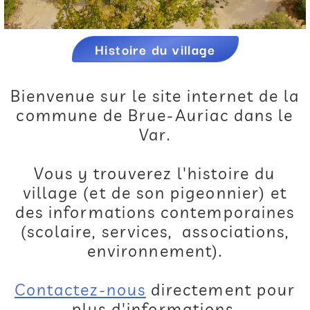
Histoire du village
Bienvenue sur le site internet de la
commune de Brue-Auriac dans le
Var.
Vous y trouverez l'histoire du
village (et de son pigeonnier) et
des informations contemporaines
(scolaire, services, associations,
environnement).
Contactez-nous
directement pour
plus d'informations.