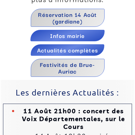
Réservation 14 Août
(gardiane)
Infos mairie
Actualités complètes
Festivités de Brue-
Auriac
Les dernières Actualités :
11 Août 21h00 : concert des
Voix Départementales, sur le
Cours