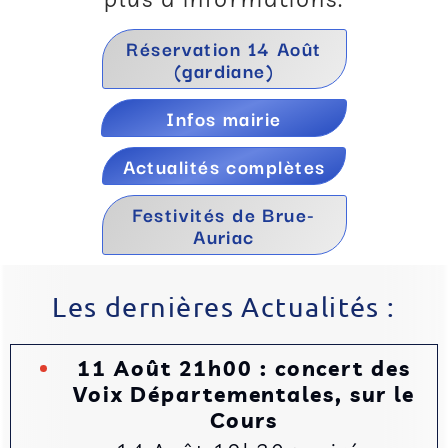
Réservation 14 Août
(gardiane)
Infos mairie
Actualités complètes
Festivités de Brue-
Auriac
Les dernières Actualités :
11 Août 21h00 : concert des
Voix Départementales, sur le
Cours