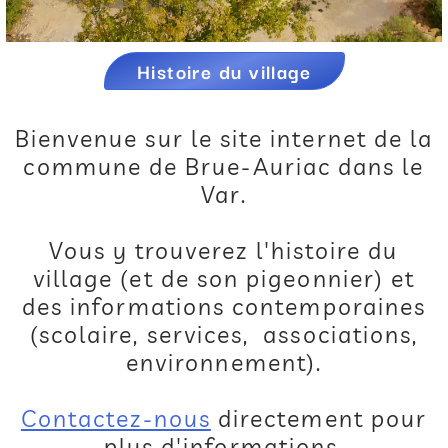
Histoire du village
Bienvenue sur le site internet de la
commune de Brue-Auriac dans le
Var.
Vous y trouverez l'histoire du
village (et de son pigeonnier) et
des informations contemporaines
(scolaire, services, associations,
environnement).
Contactez-nous
directement pour
plus d'informations.