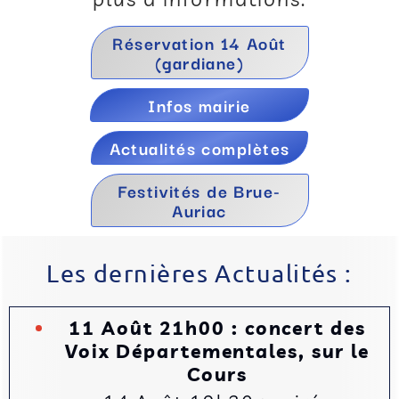
Réservation 14 Août
(gardiane)
Infos mairie
Actualités complètes
Festivités de Brue-
Auriac
Les dernières Actualités :
11 Août 21h00 : concert des
Voix Départementales, sur le
Cours