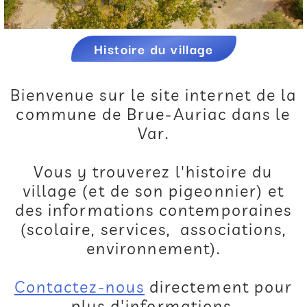
Histoire du village
Bienvenue sur le site internet de la
commune de Brue-Auriac dans le
Var.
Vous y trouverez l'histoire du
village (et de son pigeonnier) et
des informations contemporaines
(scolaire, services, associations,
environnement).
Contactez-nous
directement pour
plus d'informations.