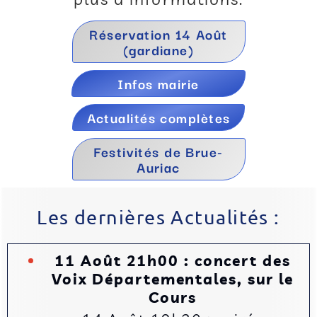
Réservation 14 Août
(gardiane)
Infos mairie
Actualités complètes
Festivités de Brue-
Auriac
Les dernières Actualités :
11 Août 21h00 : concert des
Voix Départementales, sur le
Cours