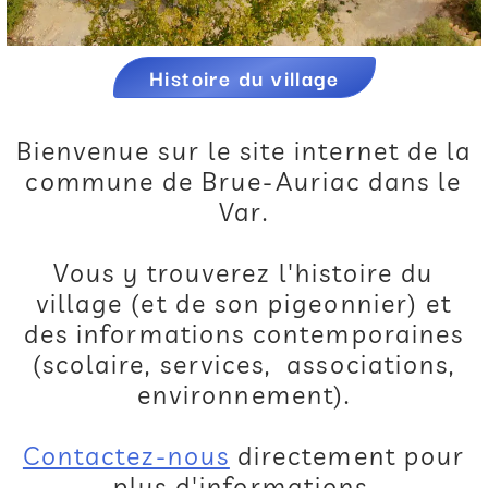
Histoire du village
Bienvenue sur le site internet de la
commune de Brue-Auriac dans le
Var.
Vous y trouverez l'histoire du
village (et de son pigeonnier) et
des informations contemporaines
(scolaire, services, associations,
environnement).
Contactez-nous
directement pour
plus d'informations.