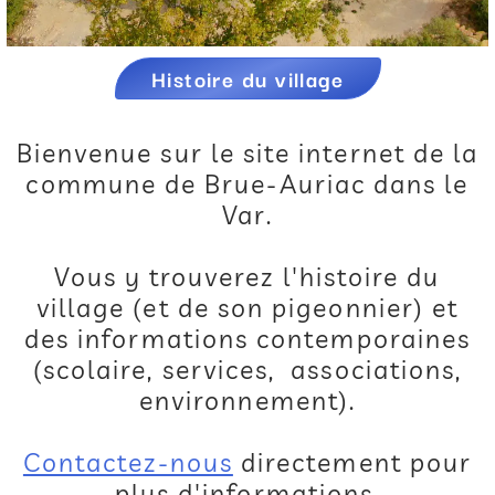
Histoire du village
Bienvenue sur le site internet de la
commune de Brue-Auriac dans le
Var.
Vous y trouverez l'histoire du
village (et de son pigeonnier) et
des informations contemporaines
(scolaire, services, associations,
environnement).
Contactez-nous
directement pour
plus d'informations.