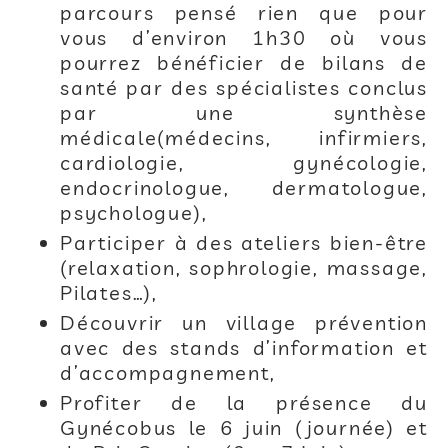
parcours pensé rien que pour
vous d’environ 1h30 où vous
pourrez bénéficier de bilans de
santé par des spécialistes conclus
par une synthèse
médicale(médecins, infirmiers,
cardiologie, gynécologie,
endocrinologue, dermatologue,
psychologue),
Participer à des ateliers bien-être
(relaxation, sophrologie, massage,
Pilates…),
Découvrir un village prévention
avec des stands d’information et
d’accompagnement,
Profiter de la présence du
Gynécobus le 6 juin (journée) et