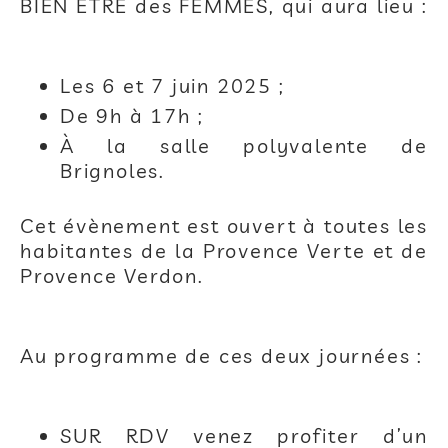
BIEN ÊTRE des FEMMES, qui aura lieu :
Les 6 et 7 juin 2025 ;
De 9h à 17h ;
À la salle polyvalente de
Brignoles.
Cet évènement est ouvert à toutes les
habitantes de la Provence Verte et de
Provence Verdon.
Au programme de ces deux journées :
SUR RDV venez profiter d’un