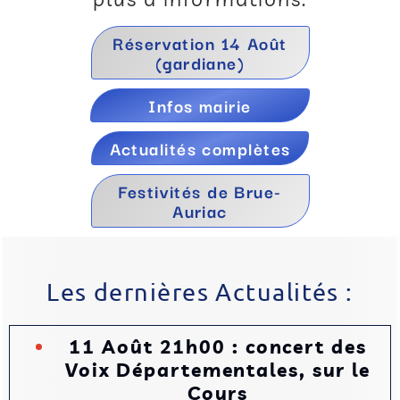
Réservation 14 Août
(gardiane)
Infos mairie
Actualités complètes
Festivités de Brue-
Auriac
Les dernières Actualités :
11 Août 21h00 : concert des
Voix Départementales, sur le
Cours