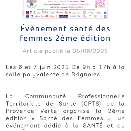
Évènement santé des
femmes 2ème édition
Article publié le 05/06/2025
Les 6 et 7 juin 2025 De 9h à 17h à la
salle polyvalente de Brignoles
La Communauté Professionnelle
Territoriale de Santé (CPTS) de la
Provence Verte organise la 2ème
édition « Santé des Femmes », un
événement dédié à la SANTÉ et au