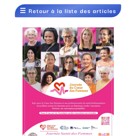
☰
Retour à la liste des articles