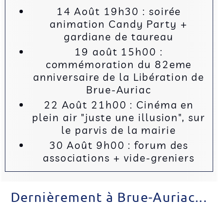
14 Août 19h30 : soirée
animation Candy Party +
gardiane de taureau
19 août 15h00 :
commémoration du 82eme
anniversaire de la Libération de
Brue-Auriac
22 Août 21h00 : Cinéma en
plein air "juste une illusion", sur
le parvis de la mairie
30 Août 9h00 : forum des
associations + vide-greniers
Dernièrement à Brue-Auriac...