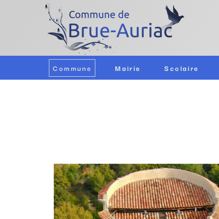
Commune
Mairie
Scolaire