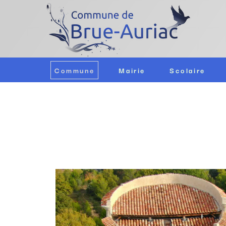
Commune
Mairie
Scolaire