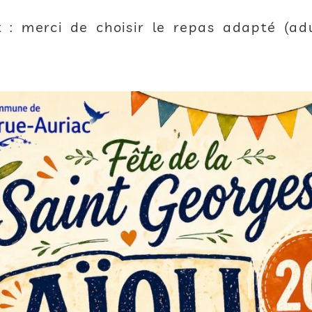
et : merci de choisir le repas adapté (ad