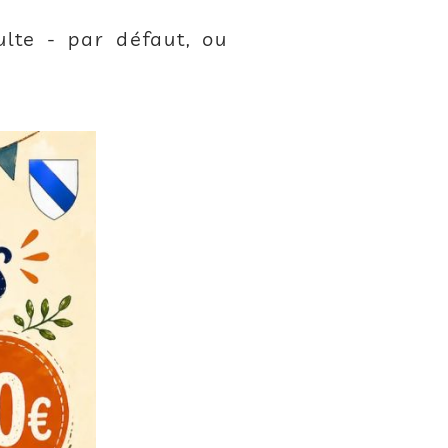
ulte - par défaut, ou