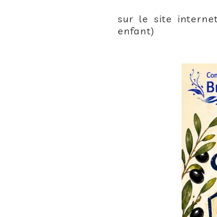
sur le site intern
enfant)