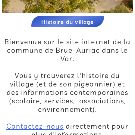
Histoire du village
Bienvenue sur le site internet de la
commune de Brue-Auriac dans le
Var.
Vous y trouverez l'histoire du
village (et de son pigeonnier) et
des informations contemporaines
(scolaire, services, associations,
environnement).
Contactez-nous
directement pour
plus d'informations.