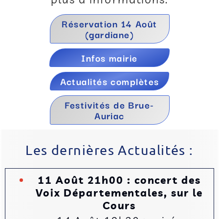
Réservation 14 Août
(gardiane)
Infos mairie
Actualités complètes
Festivités de Brue-
Auriac
Les dernières Actualités :
11 Août 21h00 : concert des
Voix Départementales, sur le
Cours