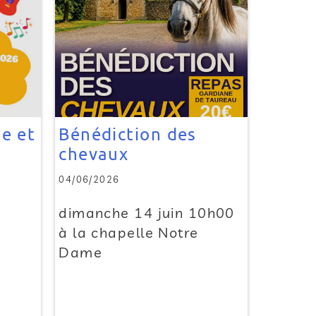
e et
Bénédiction des
chevaux
04/06/2026
dimanche 14 juin 10h00
à la chapelle Notre
Dame