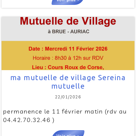
ma mutuelle de village Sereina
mutuelle
22/01/2026
permanence le 11 février matin (rdv au
04.42.70.32.46 )
Voir plus >