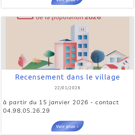
Recensement dans le village
22/01/2026
à partir du 15 janvier 2026 - contact
04.98.05.26.29
Voir plus >