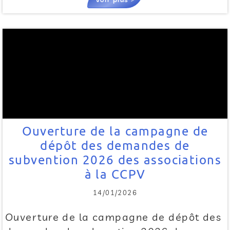
Ouverture de la campagne de
dépôt des demandes de
subvention 2026 des associations
à la CCPV
14/01/2026
Ouverture de la campagne de dépôt des