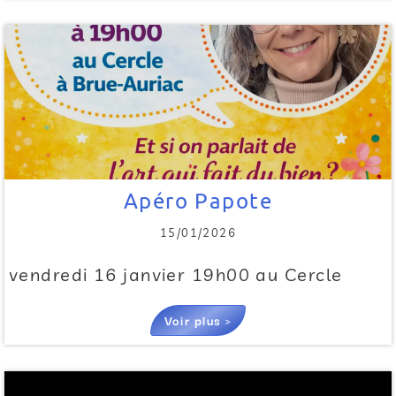
Apéro Papote
15/01/2026
vendredi 16 janvier 19h00 au Cercle
Voir plus >