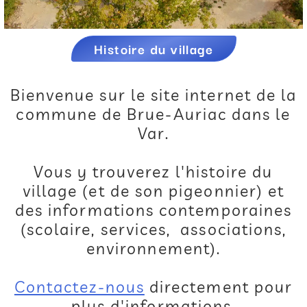
Histoire du village
Bienvenue sur le site internet de la
commune de Brue-Auriac dans le
Var.
Vous y trouverez l'histoire du
village (et de son pigeonnier) et
des informations contemporaines
(scolaire, services, associations,
environnement).
Contactez-nous
directement pour
plus d'informations.