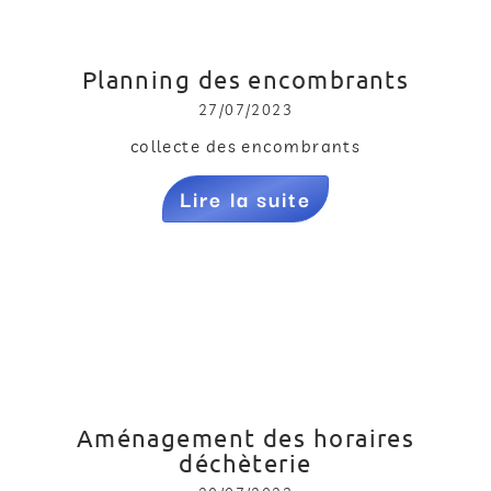
Planning des encombrants
27/07/2023
collecte des encombrants
Lire la suite
Aménagement des horaires
déchèterie