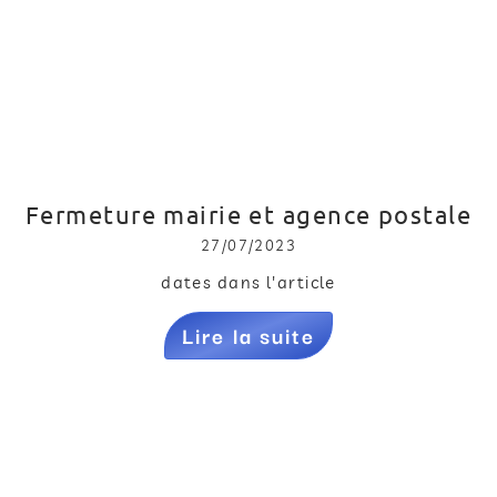
Fermeture mairie et agence postale
27/07/2023
dates dans l'article
Lire la suite