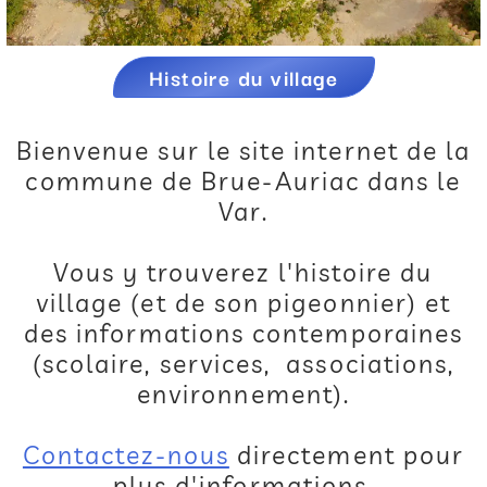
Histoire du village
Bienvenue sur le site internet de la
commune de Brue-Auriac dans le
Var.
Vous y trouverez l'histoire du
village (et de son pigeonnier) et
des informations contemporaines
(scolaire, services, associations,
environnement).
Contactez-nous
directement pour
plus d'informations.