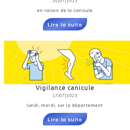
20/07/2023
en raison de la canicule
Lire la suite
Vigilance canicule
17/07/2023
lundi, mardi, sur le département
Lire la suite