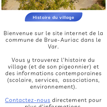
Histoire du village
Bienvenue sur le site internet de la
commune de Brue-Auriac dans le
Var.
Vous y trouverez l'histoire du
village (et de son pigeonnier) et
des informations contemporaines
(scolaire, services, associations,
environnement).
Contactez-nous
directement pour
plus d'informations.