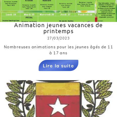
Animation jeunes vacances de
printemps
27/03/2023
Nombreuses animations pour les jeunes âgés de 11
à 17 ans
Lire la suite