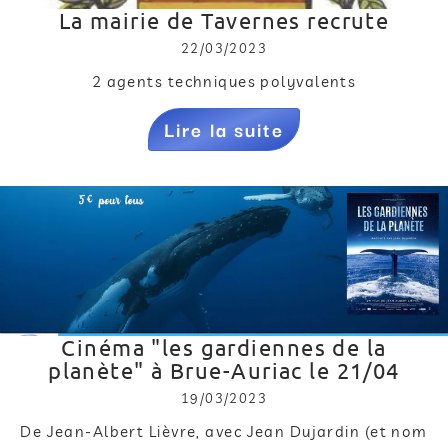
La mairie de Tavernes recrute
22/03/2023
2 agents techniques polyvalents
Lire la suite
Cinéma "les gardiennes de la
planète" à Brue-Auriac le 21/04
19/03/2023
De Jean-Albert Lièvre, avec Jean Dujardin (et nom