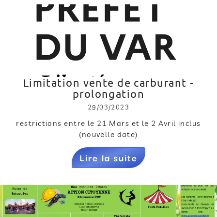
Limitation vente de carburant -
prolongation
29/03/2023
restrictions entre le 21 Mars et le 2 Avril inclus
(nouvelle date)
Lire la suite