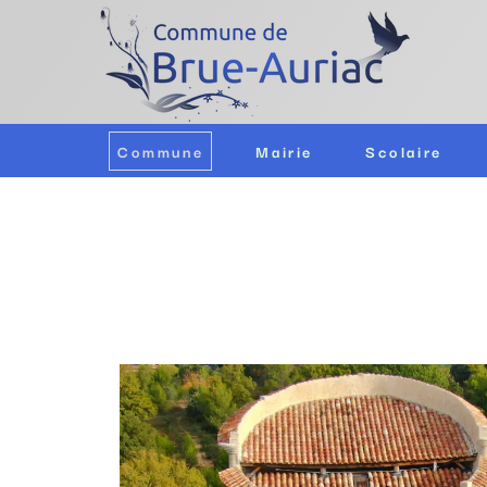
Commune
Mairie
Scolaire