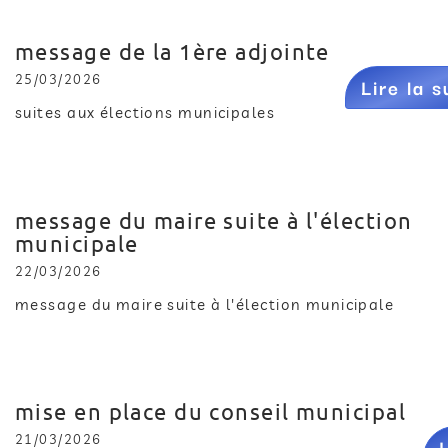
message de la 1ère adjointe
25/03/2026
Lire la s
suites aux élections municipales
message du maire suite à l'élection
municipale
22/03/2026
message du maire suite à l'élection municipale
mise en place du conseil municipal
21/03/2026
L