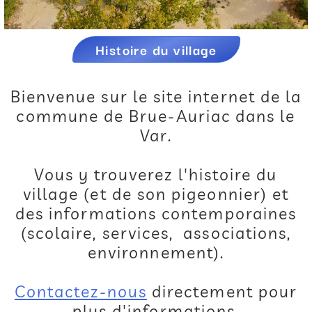
Histoire du village
Bienvenue sur le site internet de la
commune de Brue-Auriac dans le
Var.
Vous y trouverez l'histoire du
village (et de son pigeonnier) et
des informations contemporaines
(scolaire, services, associations,
environnement).
Contactez-nous
directement pour
plus d'informations.